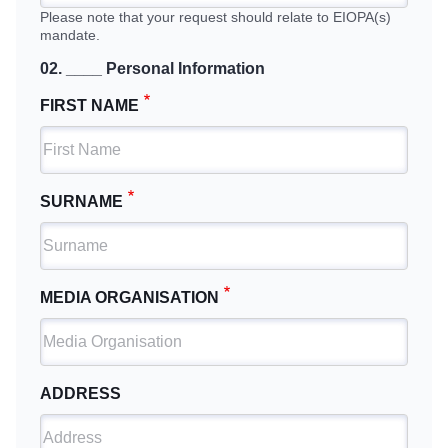
Please note that your request should relate to EIOPA(s)
mandate.
02. ____ Personal Information
FIRST NAME
SURNAME
MEDIA ORGANISATION
ADDRESS